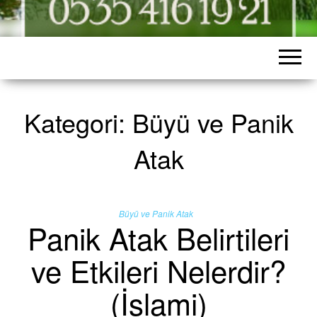
Kategori:
Büyü ve Panik
Atak
Büyü ve Panik Atak
Panik Atak Belirtileri
ve Etkileri Nelerdir?
(İslami)