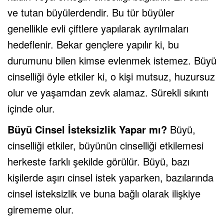
ve tutan büyülerdendir. Bu tür büyüler
genellikle evli çiftlere yapılarak ayrılmaları
hedeflenir. Bekar gençlere yapılır ki, bu
durumunu bilen kimse evlenmek istemez. Büyü
cinselliği öyle etkiler ki, o kişi mutsuz, huzursuz
olur ve yaşamdan zevk alamaz. Sürekli sıkıntı
içinde olur.
Büyü Cinsel İsteksizlik Yapar mı?
Büyü,
cinselliği etkiler, büyünün cinselliği etkilemesi
herkeste farklı şekilde görülür. Büyü, bazı
kişilerde aşırı cinsel istek yaparken, bazılarında
cinsel isteksizlik ve buna bağlı olarak ilişkiye
girememe olur.