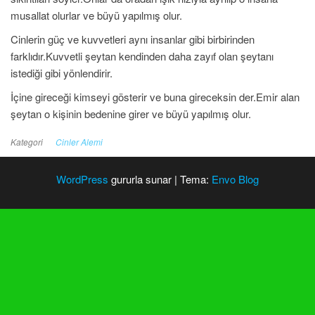
musallat olurlar ve büyü yapılmış olur.
Cinlerin güç ve kuvvetleri aynı insanlar gibi birbirinden
farklıdır.Kuvvetli şeytan kendinden daha zayıf olan şeytanı
istediği gibi yönlendirir.
İçine gireceği kimseyi gösterir ve buna gireceksin der.Emir alan
şeytan o kişinin bedenine girer ve büyü yapılmış olur.
Kategori
Cinler Alemi
WordPress
gururla sunar
|
Tema:
Envo Blog