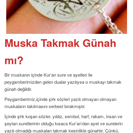
Muska Takmak Günah
mı?
Bir muskanın içinde Kur’an sure ve ayetleri ile
peygamberimizden gelen dualar yazılıysa o muskayı takmak
günah değildir.
Peygamberimiz,içinde şirk sözleri yazılı olmayan olmayan
muskaların takılmasını serbest bırakmıştır.
İçinde şirk koşan sözler, yıldız, sembol, harf, rakam, insan ve
şeytan suretlerinin olduğu kısaca Kur’an’dan ayet ve surelerin
yazılı olmadığı muskaları takmak kesinlikle günahtır. Çünkü,