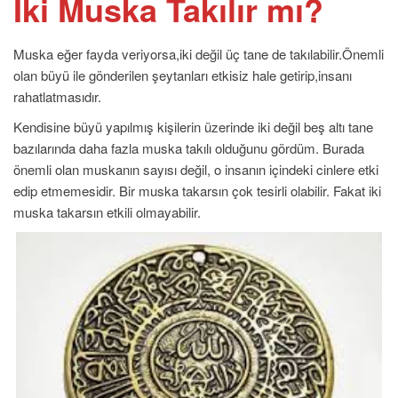
İki Muska Takılır mı?
Muska eğer fayda veriyorsa,iki değil üç tane de takılabilir.Önemli
olan büyü ile gönderilen şeytanları etkisiz hale getirip,insanı
rahatlatmasıdır.
Kendisine büyü yapılmış kişilerin üzerinde iki değil beş altı tane
bazılarında daha fazla muska takılı olduğunu gördüm. Burada
önemli olan muskanın sayısı değil, o insanın içindeki cinlere etki
edip etmemesidir. Bir muska takarsın çok tesirli olabilir. Fakat iki
muska takarsın etkili olmayabilir.