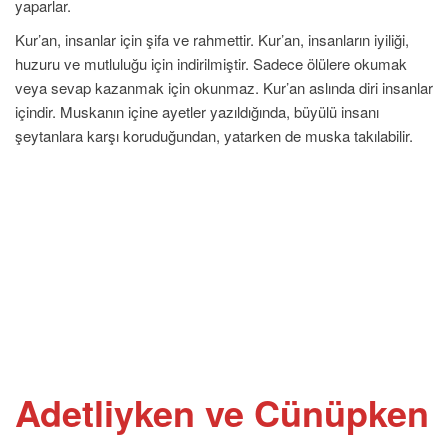
yaparlar.
Kur’an, insanlar için şifa ve rahmettir. Kur’an, insanların iyiliği,
huzuru ve mutluluğu için indirilmiştir. Sadece ölülere okumak
veya sevap kazanmak için okunmaz. Kur’an aslında diri insanlar
içindir. Muskanın içine ayetler yazıldığında, büyülü insanı
şeytanlara karşı koruduğundan, yatarken de muska takılabilir.
Adetliyken ve Cünüpken