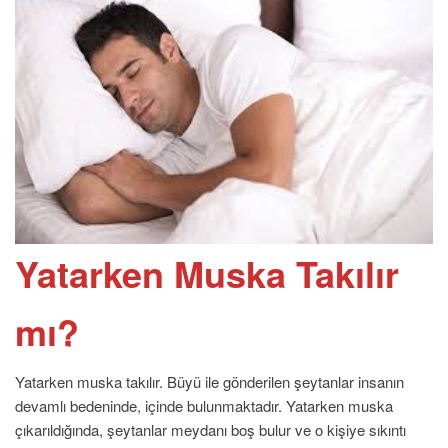
Yatarken Muska Takılır
mı?
Yatarken muska takılır. Büyü ile gönderilen şeytanlar insanın
devamlı bedeninde, içinde bulunmaktadır. Yatarken muska
çıkarıldığında, şeytanlar meydanı boş bulur ve o kişiye sıkıntı